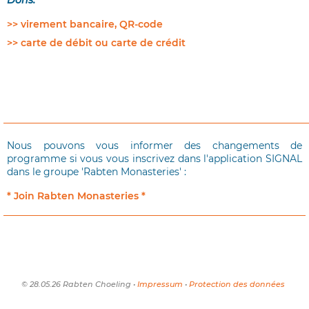
Dons:
>> virement bancaire, QR-code
>> carte de débit ou carte de crédit
Nous pouvons vous informer des changements de
programme si vous vous inscrivez dans l'application SIGNAL
dans le groupe 'Rabten Monasteries' :
* Join Rabten Monasteries *
© 28.05.26 Rabten Choeling •
Impressum
•
Protection des données