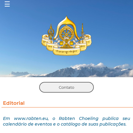
☰
Contato
Editorial
Em www.rabten.eu, o Rabten Choeling publica seu
calendário de eventos e o catálogo de suas publicações.